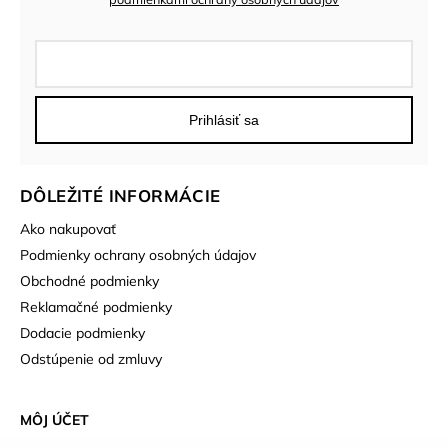
Prihlásiť sa
DÔLEŽITÉ INFORMÁCIE
Ako nakupovať
Podmienky ochrany osobných údajov
Obchodné podmienky
Reklamačné podmienky
Dodacie podmienky
Odstúpenie od zmluvy
MÔJ ÚČET