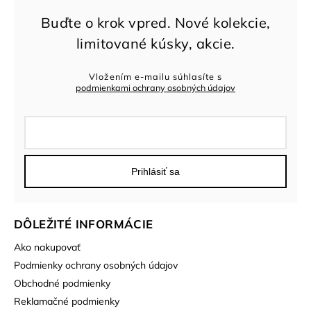
Vložením e-mailu súhlasíte s
podmienkami ochrany osobných údajov
Prihlásiť sa
DÔLEŽITÉ INFORMÁCIE
Ako nakupovať
Podmienky ochrany osobných údajov
Obchodné podmienky
Reklamačné podmienky