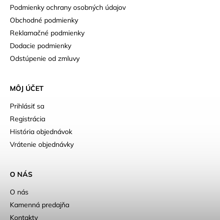
Podmienky ochrany osobných údajov
Obchodné podmienky
Reklamačné podmienky
Dodacie podmienky
Odstúpenie od zmluvy
MÔJ ÚČET
Prihlásiť sa
Registrácia
História objednávok
Vrátenie objednávky
O NÁS
O nás
Kamenná predajňa
Kontakty