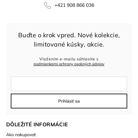
+421 908 866 036
Vložením e-mailu súhlasíte s
podmienkami ochrany osobných údajov
Prihlásiť sa
DÔLEŽITÉ INFORMÁCIE
Ako nakupovať