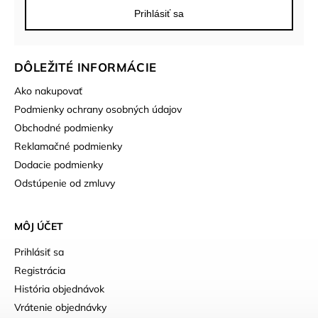
Prihlásiť sa
DÔLEŽITÉ INFORMÁCIE
Ako nakupovať
Podmienky ochrany osobných údajov
Obchodné podmienky
Reklamačné podmienky
Dodacie podmienky
Odstúpenie od zmluvy
MÔJ ÚČET
Prihlásiť sa
Registrácia
História objednávok
Vrátenie objednávky