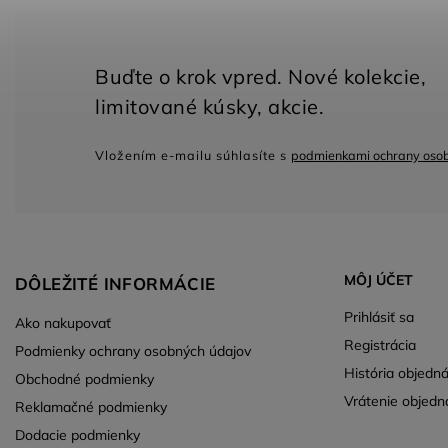
Vložením e-mailu súhlasíte s
podmienkami ochrany oso
MÔJ ÚČET
DÔLEŽITÉ INFORMÁCIE
Prihlásiť sa
Ako nakupovať
Registrácia
Podmienky ochrany osobných údajov
História objedn
Obchodné podmienky
Vrátenie objedn
Reklamačné podmienky
Dodacie podmienky