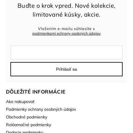
Vložením e-mailu súhlasíte s
podmienkami ochrany osobných údajov
Prihlásiť sa
DÔLEŽITÉ INFORMÁCIE
Ako nakupovať
Podmienky ochrany osobných údajov
Obchodné podmienky
Reklamačné podmienky
Dodacie podmienky