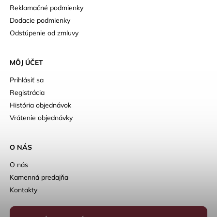
Reklamačné podmienky
Dodacie podmienky
Odstúpenie od zmluvy
MÔJ ÚČET
Prihlásiť sa
Registrácia
História objednávok
Vrátenie objednávky
O NÁS
O nás
Kamenná predajňa
Kontakty