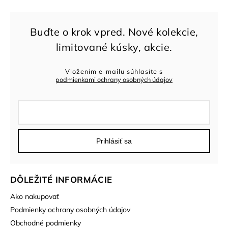
Vložením e-mailu súhlasíte s
podmienkami ochrany osobných údajov
Prihlásiť sa
DÔLEŽITÉ INFORMÁCIE
Ako nakupovať
Podmienky ochrany osobných údajov
Obchodné podmienky