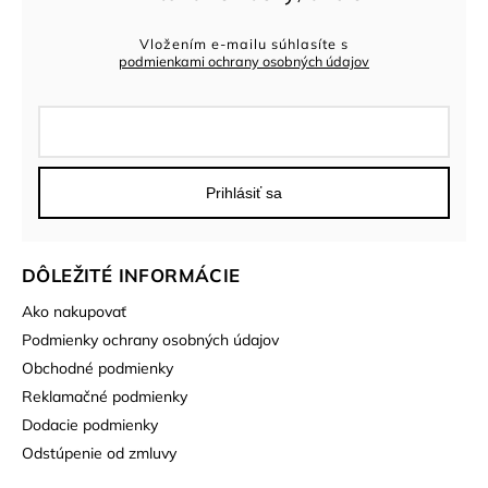
Vložením e-mailu súhlasíte s
podmienkami ochrany osobných údajov
Prihlásiť sa
DÔLEŽITÉ INFORMÁCIE
Ako nakupovať
Podmienky ochrany osobných údajov
Obchodné podmienky
Reklamačné podmienky
Dodacie podmienky
Odstúpenie od zmluvy