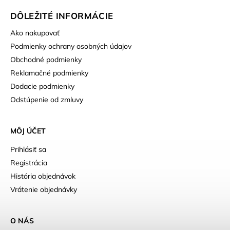
DÔLEŽITÉ INFORMÁCIE
Ako nakupovať
Podmienky ochrany osobných údajov
Obchodné podmienky
Reklamačné podmienky
Dodacie podmienky
Odstúpenie od zmluvy
MÔJ ÚČET
Prihlásiť sa
Registrácia
História objednávok
Vrátenie objednávky
O NÁS