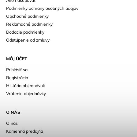
Ako nakupovať
Podmienky ochrany osobných údajov
Obchodné podmienky
Reklamačné podmienky
Dodacie podmienky
Odstúpenie od zmluvy
MÔJ ÚČET
Prihlásiť sa
Registrácia
História objednávok
Vrátenie objednávky
O NÁS
O nás
Kamenná predajňa