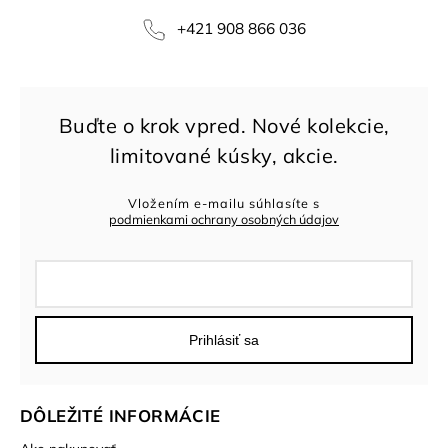
+421 908 866 036
Vložením e-mailu súhlasíte s
podmienkami ochrany osobných údajov
Prihlásiť sa
DÔLEŽITÉ INFORMÁCIE