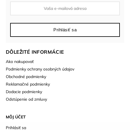
Prihlásiť sa
DÔLEŽITÉ INFORMÁCIE
Ako nakupovať
Podmienky ochrany osobných údajov
Obchodné podmienky
Reklamačné podmienky
Dodacie podmienky
Odstúpenie od zmluvy
MÔJ ÚČET
Prihlásiť sa