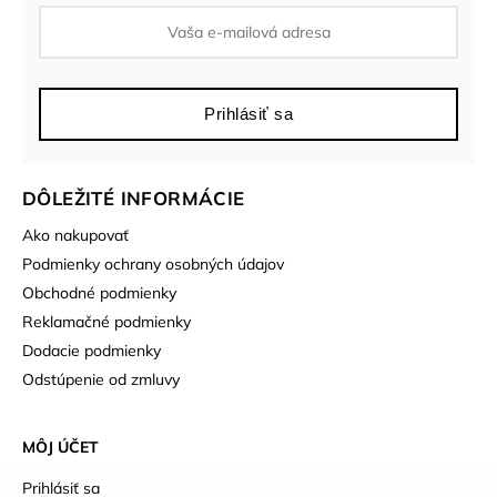
Prihlásiť sa
DÔLEŽITÉ INFORMÁCIE
Ako nakupovať
Podmienky ochrany osobných údajov
Obchodné podmienky
Reklamačné podmienky
Dodacie podmienky
Odstúpenie od zmluvy
MÔJ ÚČET
Prihlásiť sa