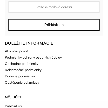
Prihlásiť sa
DÔLEŽITÉ INFORMÁCIE
Ako nakupovať
Podmienky ochrany osobných údajov
Obchodné podmienky
Reklamačné podmienky
Dodacie podmienky
Odstúpenie od zmluvy
MÔJ ÚČET
Prihlásiť sa