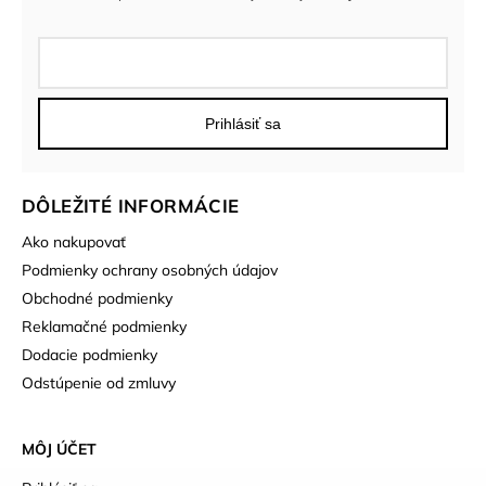
Prihlásiť sa
DÔLEŽITÉ INFORMÁCIE
Ako nakupovať
Podmienky ochrany osobných údajov
Obchodné podmienky
Reklamačné podmienky
Dodacie podmienky
Odstúpenie od zmluvy
MÔJ ÚČET