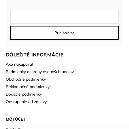
Prihlásiť sa
DÔLEŽITÉ INFORMÁCIE
Ako nakupovať
Podmienky ochrany osobných údajov
Obchodné podmienky
Reklamačné podmienky
Dodacie podmienky
Odstúpenie od zmluvy
MÔJ ÚČET