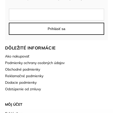
Prihlásiť sa
DÔLEŽITÉ INFORMÁCIE
Ako nakupovať
Podmienky ochrany osobných údajov
Obchodné podmienky
Reklamačné podmienky
Dodacie podmienky
Odstúpenie od zmluvy
MÔJ ÚČET