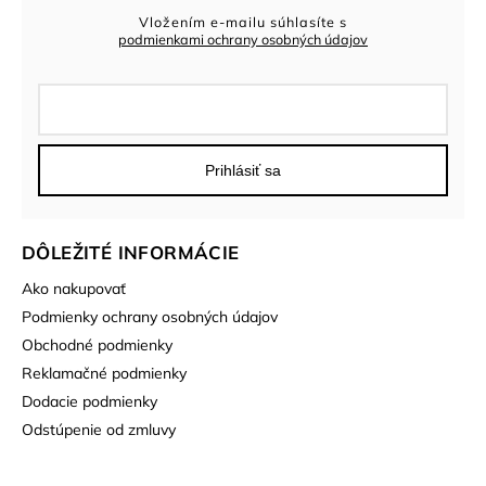
Vložením e-mailu súhlasíte s
podmienkami ochrany osobných údajov
Prihlásiť sa
DÔLEŽITÉ INFORMÁCIE
Ako nakupovať
Podmienky ochrany osobných údajov
Obchodné podmienky
Reklamačné podmienky
Dodacie podmienky
Odstúpenie od zmluvy